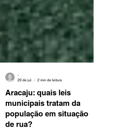
-
20 de jul.
2 min de leitura
Aracaju: quais leis
municipais tratam da
população em situação