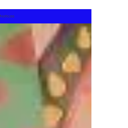
Notícas