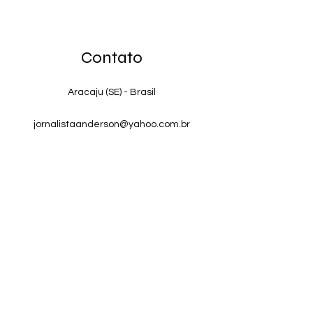
Contato
Aracaju (SE) - Brasil
jornalistaanderson@yahoo.com.br