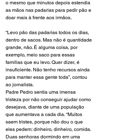
o mesmo que minutos depois estendia 
as mãos nas padarias para pedir pão e 
doar mais à frente aos irmãos.
“Levo pão das padarias todos os dias, 
dentro de sacos. Mas não é quantidade 
grande, não. É alguma coisa, por 
exemplo, meio saco para essas 
famílias que eu levo. Quer dizer, é 
insuficiente. Não tenho recursos ainda 
para manter essa gente toda”, contou 
ao jornalista.
Padre Pedro sentia uma imensa 
tristeza por não conseguir ajudar como 
desejava, diante de uma população 
que aumentava a cada dia. “Muitos 
saem tristes, porque não dou o que 
eles pedem: dinheiro, dinheiro, comida. 
Duas senhoras dormindo em uma 