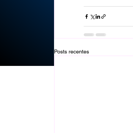
Posts recentes