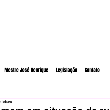
Mestre José Henrique
Legislação
Contato
 leitura