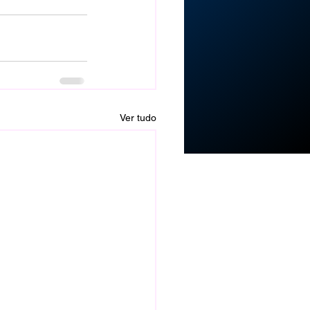
Ver tudo