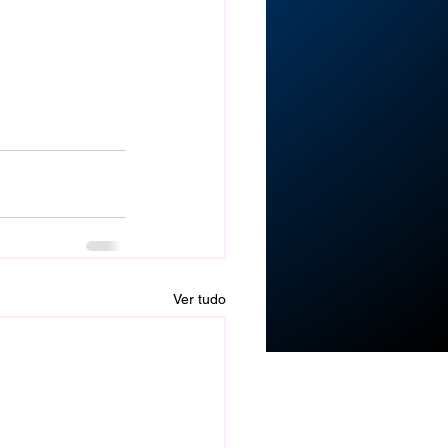
Ver tudo