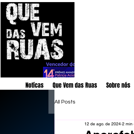
Notícas
Que Vem das Ruas
Sobre nós
All Posts
12 de ago. de 2024
2 min 