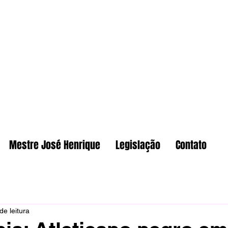
Mestre José Henrique
Legislação
Contato
de leitura