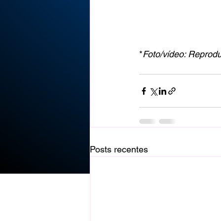
*
Foto/vídeo: Reprodu
Posts recentes