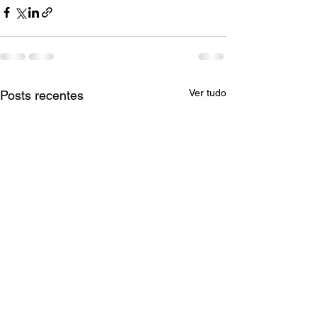
Ver tudo
Posts recentes