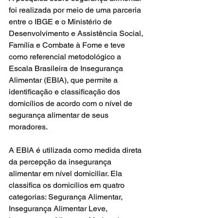
foi realizada por meio de uma parceria 
entre o IBGE e o Ministério de 
Desenvolvimento e Assistência Social, 
Família e Combate à Fome e teve 
como referencial metodológico a 
Escala Brasileira de Insegurança 
Alimentar (EBIA), que permite a 
identificação e classificação dos 
domicílios de acordo com o nível de 
segurança alimentar de seus 
moradores.  
A EBIA é utilizada como medida direta 
da percepção da insegurança 
alimentar em nível domiciliar. Ela 
classifica os domicílios em quatro 
categorias: Segurança Alimentar, 
Insegurança Alimentar Leve, 