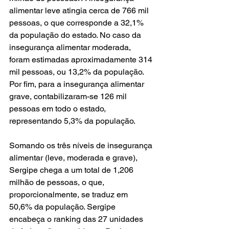
alimentar leve atingia cerca de 766 mil 
pessoas, o que corresponde a 32,1% 
da população do estado. No caso da 
insegurança alimentar moderada, 
foram estimadas aproximadamente 314 
mil pessoas, ou 13,2% da população. 
Por fim, para a insegurança alimentar 
grave, contabilizaram-se 126 mil 
pessoas em todo o estado, 
representando 5,3% da população.  
Somando os três níveis de insegurança 
alimentar (leve, moderada e grave), 
Sergipe chega a um total de 1,206 
milhão de pessoas, o que, 
proporcionalmente, se traduz em 
50,6% da população. Sergipe 
encabeça o ranking das 27 unidades 