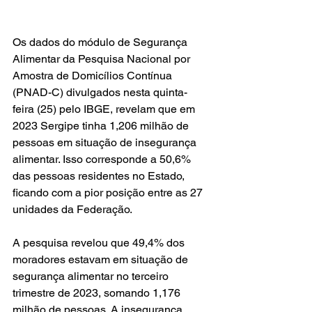
Os dados do módulo de Segurança 
Alimentar da Pesquisa Nacional por 
Amostra de Domicílios Contínua 
(PNAD-C) divulgados nesta quinta-
feira (25) pelo IBGE, revelam que em 
2023 Sergipe tinha 1,206 milhão de 
pessoas em situação de insegurança 
alimentar. Isso corresponde a 50,6% 
das pessoas residentes no Estado, 
ficando com a pior posição entre as 27 
unidades da Federação.
A pesquisa revelou que 49,4% dos 
moradores estavam em situação de 
segurança alimentar no terceiro 
trimestre de 2023, somando 1,176 
milhão de pessoas. A insegurança 