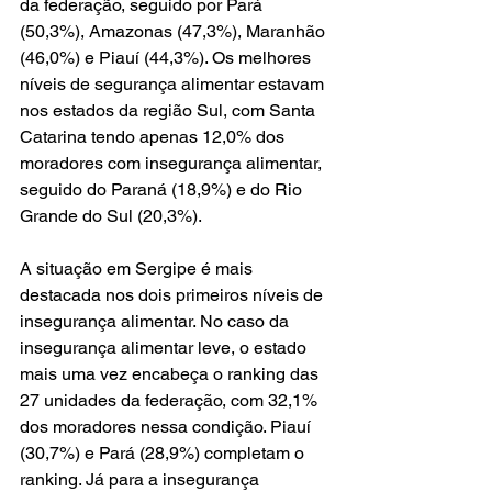
da federação, seguido por Pará 
(50,3%), Amazonas (47,3%), Maranhão 
(46,0%) e Piauí (44,3%). Os melhores 
níveis de segurança alimentar estavam 
nos estados da região Sul, com Santa 
Catarina tendo apenas 12,0% dos 
moradores com insegurança alimentar, 
seguido do Paraná (18,9%) e do Rio 
Grande do Sul (20,3%).  
A situação em Sergipe é mais 
destacada nos dois primeiros níveis de 
insegurança alimentar. No caso da 
insegurança alimentar leve, o estado 
mais uma vez encabeça o ranking das 
27 unidades da federação, com 32,1% 
dos moradores nessa condição. Piauí 
(30,7%) e Pará (28,9%) completam o 
ranking. Já para a insegurança 