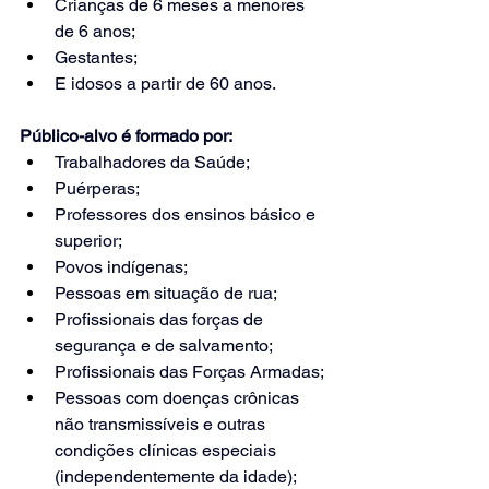
C
rianças de 6 meses a menores 
de 6 anos
;
Gestantes;
E idosos a partir de 60 anos.
Público-alvo é formado por:
Trabalhadores da Saúde;
Puérperas;
Professores dos ensinos básico e 
superior;
Povos indígenas;
Pessoas em situação de rua;
Profissionais das forças de 
segurança e de salvamento;
Profissionais das Forças Armadas;
Pessoas com doenças crônicas 
não transmissíveis e outras 
condições clínicas especiais 
(independentemente da idade);