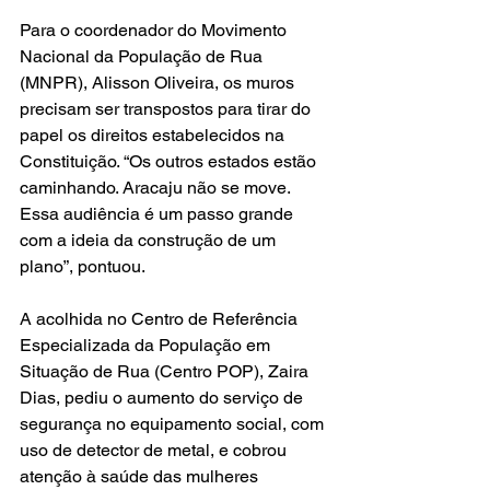
Para o coordenador do Movimento 
Nacional da População de Rua 
(MNPR), Alisson Oliveira, os muros 
precisam ser transpostos para tirar do 
papel os direitos estabelecidos na 
Constituição. “Os outros estados estão 
caminhando. Aracaju não se move. 
Essa audiência é um passo grande 
com a ideia da construção de um 
plano”, pontuou.
A acolhida no Centro de Referência 
Especializada da População em 
Situação de Rua (Centro POP), Zaira 
Dias, pediu o aumento do serviço de 
segurança no equipamento social, com 
uso de detector de metal, e cobrou 
atenção à saúde das mulheres 