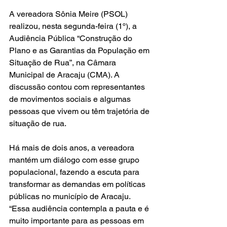
A vereadora Sônia Meire (PSOL) 
realizou, nesta segunda-feira (1º), a 
Audiência Pública “Construção do 
Plano e as Garantias da População em 
Situação de Rua”, na Câmara 
Municipal de Aracaju (CMA). A 
discussão contou com representantes 
de movimentos sociais e algumas 
pessoas que vivem ou têm trajetória de 
situação de rua.
Há mais de dois anos, a vereadora 
mantém um diálogo com esse grupo 
populacional, fazendo a escuta para 
transformar as demandas em políticas 
públicas no município de Aracaju.  
“Essa audiência contempla a pauta e é 
muito importante para as pessoas em 