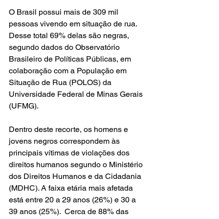
O Brasil possui mais de 309 mil 
pessoas vivendo em situação de rua. 
Desse total 69% delas são negras, 
segundo dados do Observatório 
Brasileiro de Políticas Públicas, em 
colaboração com a População em 
Situação de Rua (POLOS) da 
Universidade Federal de Minas Gerais 
(UFMG).
Dentro deste recorte, os homens e 
jovens negros correspondem às 
principais vítimas de violações dos 
direitos humanos segundo o Ministério 
dos Direitos Humanos e da Cidadania 
(MDHC). A faixa etária mais afetada 
está entre 20 a 29 anos (26%) e 30 a 
39 anos (25%).  Cerca de 88% das 