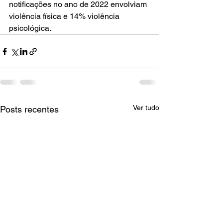
notificações no ano de 2022 envolviam 
violência física e 14% violência 
psicológica.
Ver tudo
Posts recentes