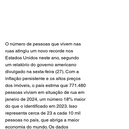
O número de pessoas que vivem nas 
ruas atingiu um novo recorde nos 
Estados Unidos neste ano, segundo 
um relatório do governo americano 
divulgado na sexta-feira (27). Com a 
inflação persistente e os altos preços 
dos imóveis, o país estima que 771.480 
pessoas viviam em situação de rua em 
janeiro de 2024, um número 18% maior 
do que o identificado em 2023. Isso 
representa cerca de 23 a cada 10 mil 
pessoas no país, que abriga a maior 
economia do mundo. Os dados 