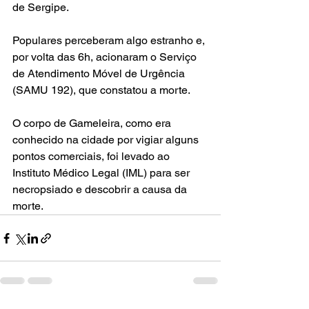
de Sergipe.
Populares perceberam algo estranho e, 
por volta das 6h, acionaram o Serviço 
de Atendimento Móvel de Urgência 
(SAMU 192), que constatou a morte.
O corpo de Gameleira, como era 
conhecido na cidade por vigiar alguns 
pontos comerciais, foi levado ao 
Instituto Médico Legal (IML) para ser 
necropsiado e descobrir a causa da 
morte.