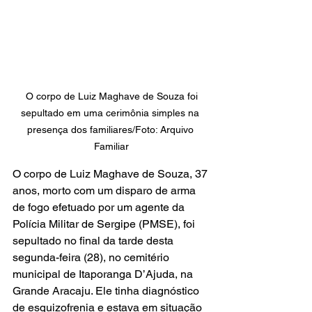
 O corpo de Luiz Maghave de Souza foi 
sepultado em uma cerimônia simples na 
presença dos familiares/Foto: Arquivo 
Familiar
O corpo de Luiz Maghave de Souza, 37 
anos, morto com um disparo de arma 
de fogo efetuado por um agente da 
Polícia Militar de Sergipe (PMSE), foi 
sepultado no final da tarde desta 
segunda-feira (28), no cemitério 
municipal de Itaporanga D’Ajuda, na 
Grande Aracaju. Ele tinha diagnóstico 
de esquizofrenia e estava em situação 