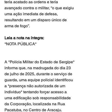
teria acatado as ordens e teria 
avançado contra o militar, “o que exigiu 
uma ação imediata de defesa, 
resultando em um disparo único de 
arma de fogo”.
Leia a nota na íntegra:
*NOTA PÚBLICA*  
A *Polícia Militar do Estado de Sergipe* 
informa que, na madrugada do dia 23 
de julho de 2025, durante o serviço de 
guarda, uma equipe policial identificou 
a *presença não autorizada de um 
indivíduo* tentando forçar acesso a 
uma edificação sob responsabilidade 
da Corporação, localizada na Rua 
Pacatuba, no Centro de Aracaju.