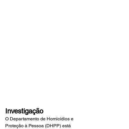
Investigação
O Departamento de Homicídios e 
Proteção à Pessoa (DHPP) está 