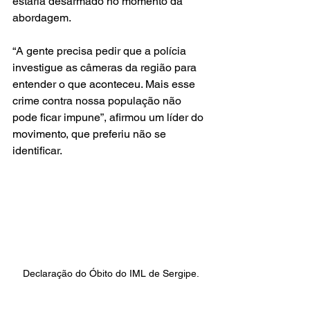
estaria desarmado no momento da 
abordagem.
“A gente precisa pedir que a polícia 
investigue as câmeras da região para 
entender o que aconteceu. Mais esse 
crime contra nossa população não 
pode ficar impune”, afirmou um líder do 
movimento, que preferiu não se 
identificar.
Declaração do Óbito do IML de Sergipe.