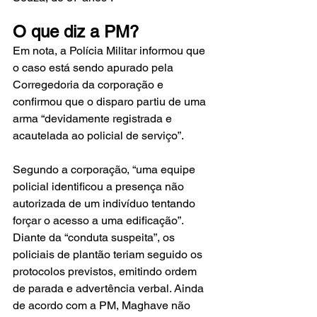
O que diz a PM?
Em nota, a Polícia Militar informou que 
o caso está sendo apurado pela 
Corregedoria da corporação e 
confirmou que o disparo partiu de uma 
arma “devidamente registrada e 
acautelada ao policial de serviço”.
Segundo a corporação, “uma equipe 
policial identificou a presença não 
autorizada de um indivíduo tentando 
forçar o acesso a uma edificação”. 
Diante da “conduta suspeita”, os 
policiais de plantão teriam seguido os 
protocolos previstos, emitindo ordem 
de parada e advertência verbal. Ainda 
de acordo com a PM, Maghave não 