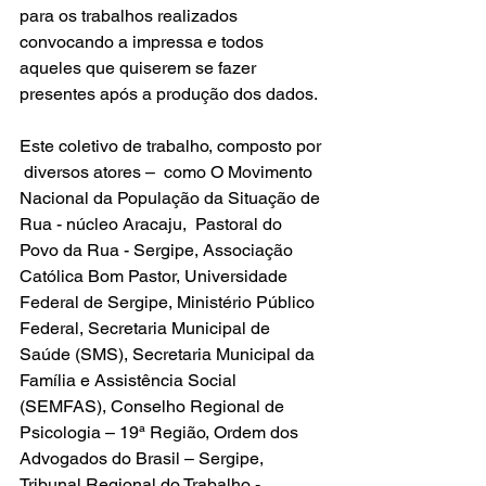
para os trabalhos realizados 
convocando a impressa e todos 
aqueles que quiserem se fazer 
presentes após a produção dos dados.
Este coletivo de trabalho, composto por 
 diversos atores –  como O Movimento 
Nacional da População da Situação de 
Rua - núcleo Aracaju,  Pastoral do 
Povo da Rua - Sergipe, Associação 
Católica Bom Pastor, Universidade 
Federal de Sergipe, Ministério Público 
Federal, Secretaria Municipal de 
Saúde (SMS), Secretaria Municipal da 
Família e Assistência Social 
(SEMFAS), Conselho Regional de 
Psicologia – 19ª Região, Ordem dos 
Advogados do Brasil – Sergipe, 
Tribunal Regional do Trabalho -  