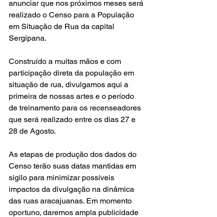
anunciar que nos próximos meses será 
realizado o Censo para a População 
em Situação de Rua da capital 
Sergipana. 
Construído a muitas mãos e com 
participação direta da população em 
situação de rua, divulgamos aqui a 
primeira de nossas artes e o período 
de treinamento para os recenseadores 
que será realizado entre os dias 27 e 
28 de Agosto.
As etapas de produção dos dados do 
Censo terão suas datas mantidas em 
sigilo para minimizar possíveis 
impactos da divulgação na dinâmica 
das ruas aracajuanas. Em momento 
oportuno, daremos ampla publicidade 