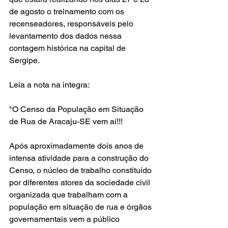
de agosto o treinamento com os 
recenseadores, responsáveis pelo 
levantamento dos dados nessa 
contagem histórica na capital de 
Sergipe.
Leia a nota na integra:
"O Censo da População em Situação 
de Rua de Aracaju-SE vem aí!!!
Após aproximadamente dois anos de 
intensa atividade para a construção do 
Censo, o núcleo de trabalho constituído 
por diferentes atores da sociedade civil 
organizada que trabalham com a 
população em situação de rua e órgãos 
governamentais vem a público 