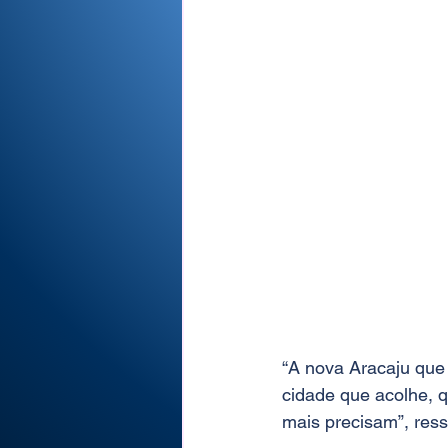
“A nova Aracaju que 
cidade que acolhe, q
mais precisam”, ress