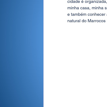
cidade é organizada,
minha casa, minha se
e também conhecer 
natural do Marrocos