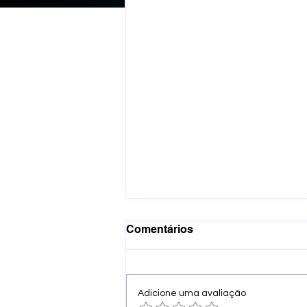
Comentários
Adicione uma avaliação