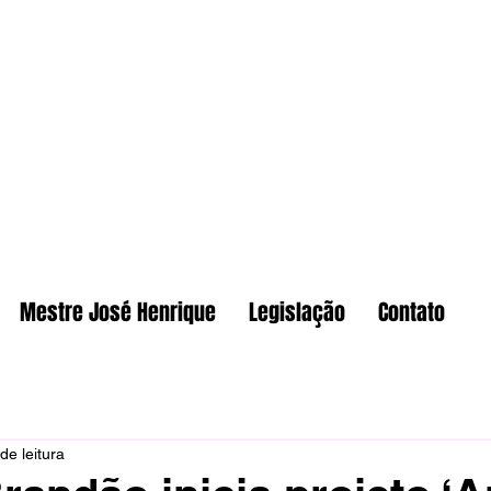
Mestre José Henrique
Legislação
Contato
de leitura