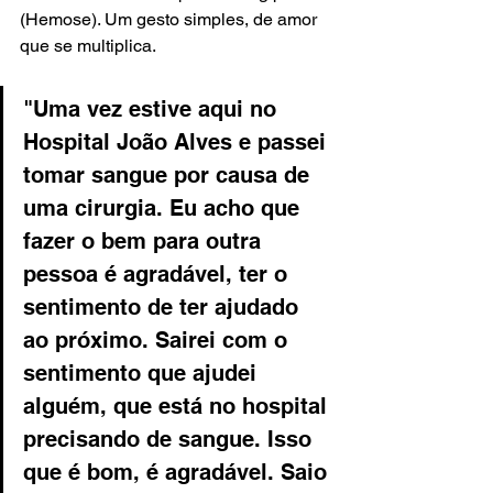
(Hemose). Um gesto simples, de amor 
que se multiplica.
"Uma vez estive aqui no 
Hospital João Alves e passei 
tomar sangue por causa de 
uma cirurgia. Eu acho que 
fazer o bem para outra 
pessoa é agradável, ter o 
sentimento de ter ajudado 
ao próximo. Sairei com o 
sentimento que ajudei 
alguém, que está no hospital 
precisando de sangue. Isso 
que é bom, é agradável. Saio 