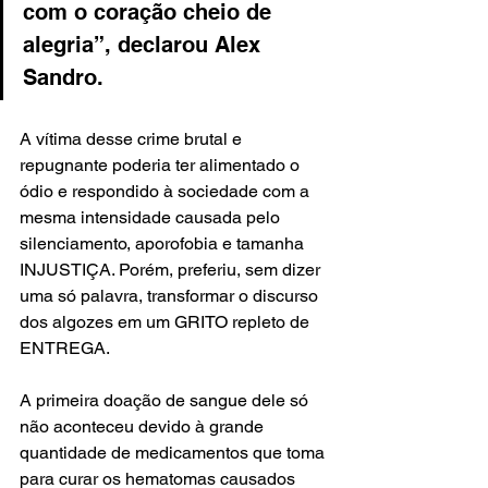
com o coração cheio de 
alegria”, declarou Alex 
Sandro.
A vítima desse crime brutal e 
repugnante poderia ter alimentado o 
ódio e respondido à sociedade com a 
mesma intensidade causada pelo 
silenciamento, aporofobia e tamanha 
INJUSTIÇA. Porém, preferiu, sem dizer 
uma só palavra, transformar o discurso 
dos algozes em um GRITO repleto de 
ENTREGA.
A primeira doação de sangue dele só 
não aconteceu devido à grande 
quantidade de medicamentos que toma 
para curar os hematomas causados 