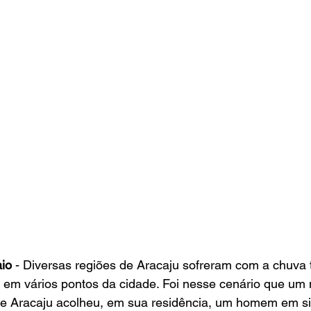
aio
 - Diversas regiões de Aracaju sofreram com a chuva t
em vários pontos da cidade. Foi nesse cenário que um
 Aracaju acolheu, em sua residência, um homem em si