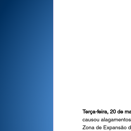
Terça-feira, 20 de m
causou alagamentos 
Zona de Expansão de