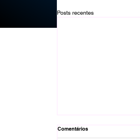
Posts recentes
Comentários