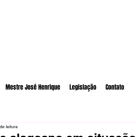
Mestre José Henrique
Legislação
Contato
de leitura