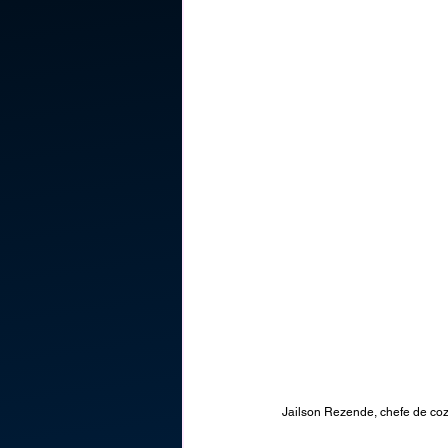
Jailson Rezende, chefe de co