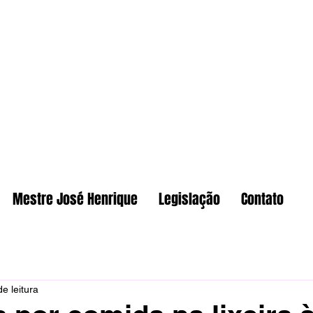
Mestre José Henrique
Legislação
Contato
e leitura