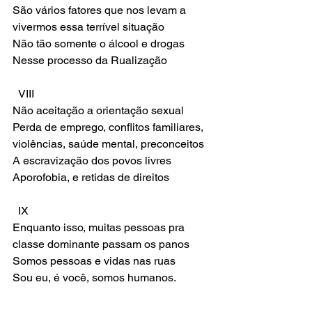
São vários fatores que nos levam a 
vivermos essa terrível situação 
Não tão somente o álcool e drogas 
Nesse processo da Rualização 
  VIII
Não aceitação a orientação sexual 
Perda de emprego, conflitos familiares, 
violências, saúde mental, preconceitos
A escravização dos povos livres 
Aporofobia, e retidas de direitos
  IX 
Enquanto isso, muitas pessoas pra 
classe dominante passam os panos 
Somos pessoas e vidas nas ruas 
Sou eu, é você, somos humanos. 