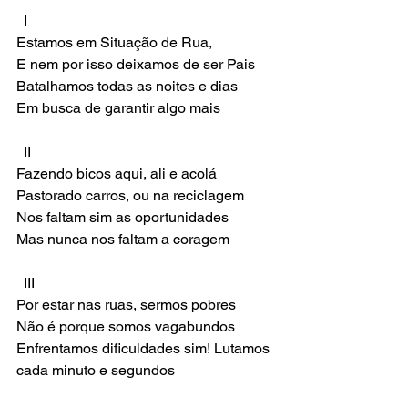
  I 
Estamos em Situação de Rua, 
E nem por isso deixamos de ser Pais 
Batalhamos todas as noites e dias
Em busca de garantir algo mais 
  II 
Fazendo bicos aqui, ali e acolá 
Pastorado carros, ou na reciclagem 
Nos faltam sim as oportunidades 
Mas nunca nos faltam a coragem 
  III 
Por estar nas ruas, sermos pobres
Não é porque somos vagabundos
Enfrentamos dificuldades sim! Lutamos 
cada minuto e segundos 