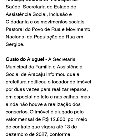
Saúde, Secretaria de Estado de 
Assistência Social, Inclusão e 
Cidadania e os movimentos sociais 
Pastoral do Povo de Rua e Movimento 
Nacional da População de Rua em 
Sergipe.
Custo
do
Aluguel
 - A Secretaria 
Municipal da Família e Assistência 
Social de Aracaju informou que a 
prefeitura notificou o locador do imóvel 
por duas vezes para realizar reparos, 
em especial no teto e nas calhas, mas 
ainda não houve a realização dos 
consertos. O imóvel é alugado pelo 
valor mensal de R$ 12.800, por meio 
de contrato que vigora até 13 de 
dezembro de 2027, conforme 