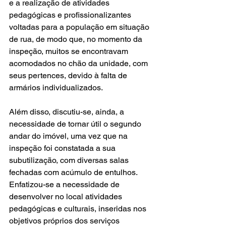
e a realização de atividades 
pedagógicas e profissionalizantes 
voltadas para a população em situação 
de rua, de modo que, no momento da 
inspeção, muitos se encontravam 
acomodados no chão da unidade, com 
seus pertences, devido à falta de 
armários individualizados.
Além disso, discutiu-se, ainda, a 
necessidade de tornar útil o segundo 
andar do imóvel, uma vez que na 
inspeção foi constatada a sua 
subutilização, com diversas salas 
fechadas com acúmulo de entulhos. 
Enfatizou-se a necessidade de 
desenvolver no local atividades 
pedagógicas e culturais, inseridas nos 
objetivos próprios dos serviços 