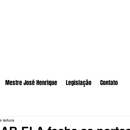
Mestre José Henrique
Legislação
Contato
 leitura