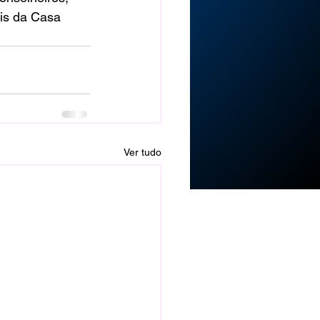
is da Casa 
Ver tudo