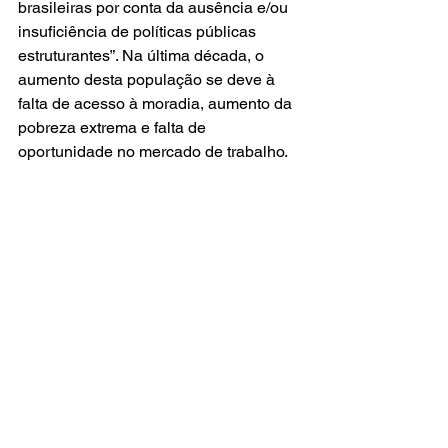
brasileiras por conta da ausência e/ou 
insuficiência de políticas públicas 
estruturantes”. Na última década, o 
aumento desta população se deve à 
falta de acesso à moradia, aumento da 
pobreza extrema e falta de 
oportunidade no mercado de trabalho.