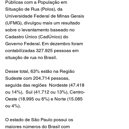
Públicas com a População em 
Situação de Rua (Polos), da 
Universidade Federal de Minas Gerais 
(UFMG), divulgou mais um resultado 
sobre o levantamento baseado no 
Cadastro Único (CadÚnico) do 
Governo Federal. Em dezembro foram 
contabilizadas 327.925 pessoas em 
situação de rua no Brasil.
Desse total, 63% estão na Região 
Sudeste com 204.714 pessoas, 
seguida das regiões  Nordeste (47.418 
ou 14%),  Sul (41.712 ou 13%), Centro-
Oeste (18.995 ou 6%) e Norte (15.085 
ou 4%).
O estado de São Paulo possui os 
maiores números do Brasil com 