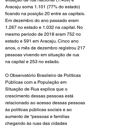
Aracaju soma 1.101 (77% do estado) 
ficando na posição 20 entre as capitais. 
Em dezembro do ano passado eram 
1.267 no estado e 1.032 na capital. No 
mesmo período de 2018 eram 752 no 
estado e 591 em Aracaju. Cinco ano 
anos, o mês de dezembro registrou 217 
pessoas vivendo em situação de rua 
na capital e 253 no estado.
O Observatório Brasileiro de Políticas 
Públicas com a População em 
Situação de Rua explica que o 
crescimento dessas pessoas está 
relacionado ao acesso dessas pessoas 
às políticas públicas sociais e ao 
aumento de “pessoas e famílias 
chegando às ruas das cidades 